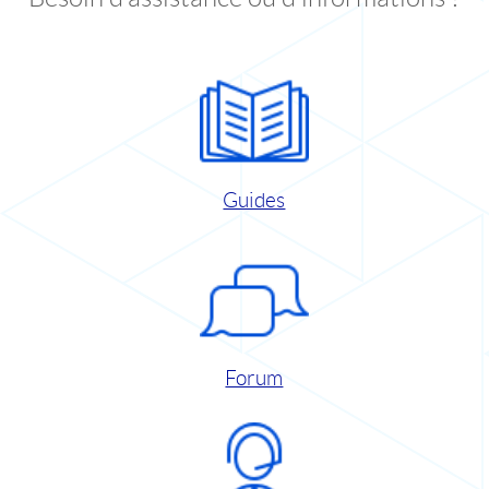
Guides
Forum